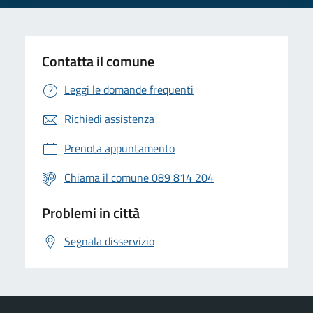
Contatta il comune
Leggi le domande frequenti
Richiedi assistenza
Prenota appuntamento
Chiama il comune 089 814 204
Problemi in città
Segnala disservizio