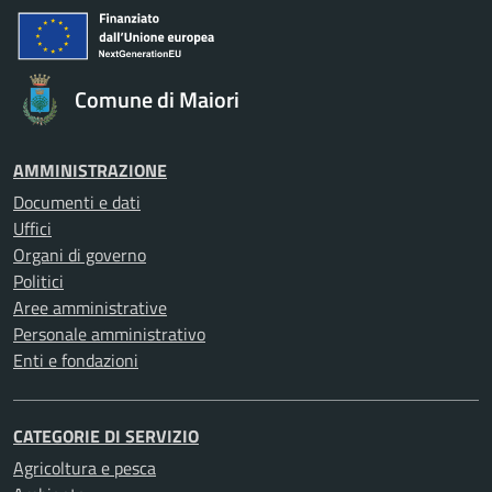
Comune di Maiori
AMMINISTRAZIONE
Documenti e dati
Uffici
Organi di governo
Politici
Aree amministrative
Personale amministrativo
Enti e fondazioni
CATEGORIE DI SERVIZIO
Agricoltura e pesca