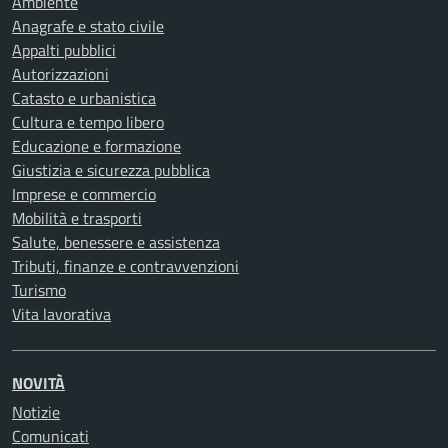
Ambiente
Anagrafe e stato civile
Appalti pubblici
Autorizzazioni
Catasto e urbanistica
Cultura e tempo libero
Educazione e formazione
Giustizia e sicurezza pubblica
Imprese e commercio
Mobilità e trasporti
Salute, benessere e assistenza
Tributi, finanze e contravvenzioni
Turismo
Vita lavorativa
NOVITÀ
Notizie
Comunicati