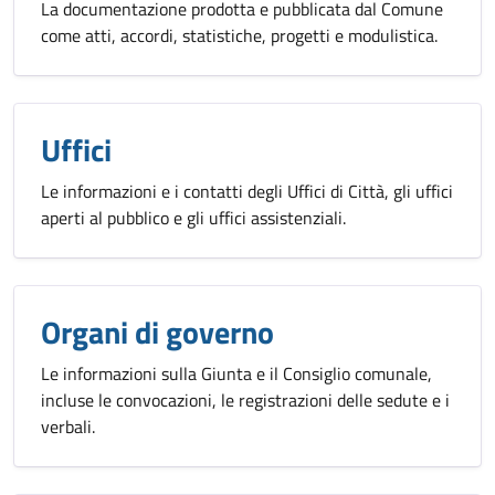
La documentazione prodotta e pubblicata dal Comune
come atti, accordi, statistiche, progetti e modulistica.
Uffici
Le informazioni e i contatti degli Uffici di Città, gli uffici
aperti al pubblico e gli uffici assistenziali.
Organi di governo
Le informazioni sulla Giunta e il Consiglio comunale,
incluse le convocazioni, le registrazioni delle sedute e i
verbali.