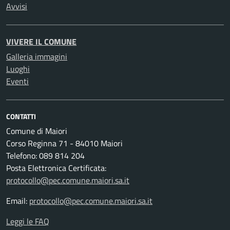
Avvisi
VIVERE IL COMUNE
Galleria immagini
Luoghi
Eventi
CONTATTI
Comune di Maiori
Corso Reginna 71 - 84010 Maiori
Telefono: 089 814 204
Posta Elettronica Certificata:
protocollo@pec.comune.maiori.sa.it
Email:
protocollo@pec.comune.maiori.sa.it
Leggi le FAQ