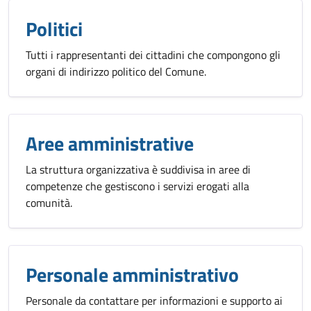
Politici
Tutti i rappresentanti dei cittadini che compongono gli
organi di indirizzo politico del Comune.
Aree amministrative
La struttura organizzativa è suddivisa in aree di
competenze che gestiscono i servizi erogati alla
comunità.
Personale amministrativo
Personale da contattare per informazioni e supporto ai