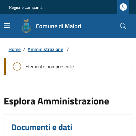
Regione Campania
Comune di Maiori
Home
/
Amministrazione
/
Elemento non presente.
Esplora Amministrazione
Documenti e dati