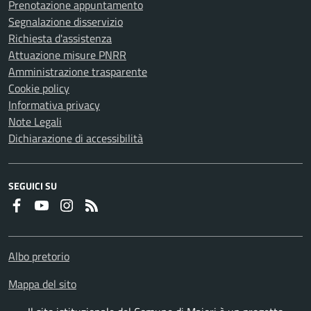
Prenotazione appuntamento
Segnalazione disservizio
Richiesta d'assistenza
Attuazione misure PNRR
Amministrazione trasparente
Cookie policy
Informativa privacy
Note Legali
Dichiarazione di accessibilità
SEGUICI SU
Faceboook
Youtube
Instagram
RSS
Albo pretorio
Mappa del sito