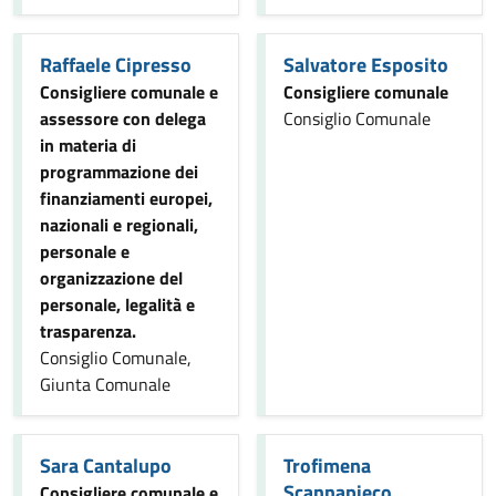
Raffaele Cipresso
Salvatore Esposito
Consigliere comunale e
Consigliere comunale
assessore con delega
Consiglio Comunale
in materia di
programmazione dei
finanziamenti europei,
nazionali e regionali,
personale e
organizzazione del
personale, legalità e
trasparenza.
Consiglio Comunale,
Giunta Comunale
Sara Cantalupo
Trofimena
Scannapieco
Consigliere comunale e