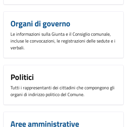
Organi di governo
Le informazioni sulla Giunta e il Consiglio comunale,
incluse le convocazioni, le registrazioni delle sedute e i
verbali.
Politici
Tutti i rappresentanti dei cittadini che compongono gli
organi di indirizzo politico del Comune.
Aree amministrative