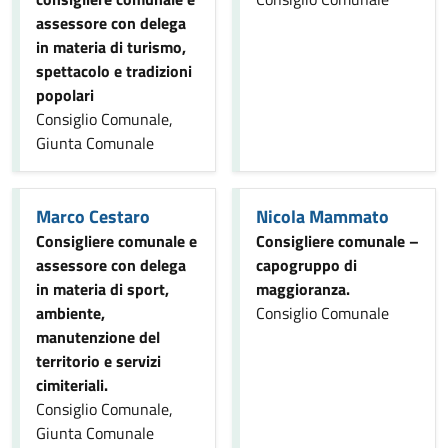
assessore con delega
in materia di turismo,
spettacolo e tradizioni
popolari
Consiglio Comunale,
Giunta Comunale
Marco Cestaro
Nicola Mammato
Consigliere comunale e
Consigliere comunale –
assessore con delega
capogruppo di
in materia di sport,
maggioranza.
ambiente,
Consiglio Comunale
manutenzione del
territorio e servizi
cimiteriali.
Consiglio Comunale,
Giunta Comunale