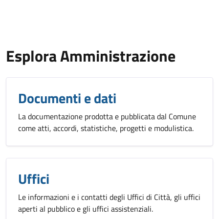
Esplora Amministrazione
Documenti e dati
La documentazione prodotta e pubblicata dal Comune
come atti, accordi, statistiche, progetti e modulistica.
Uffici
Le informazioni e i contatti degli Uffici di Città, gli uffici
aperti al pubblico e gli uffici assistenziali.