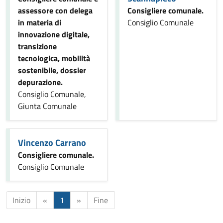
assessore con delega
Consigliere comunale.
in materia di
Consiglio Comunale
innovazione digitale,
transizione
tecnologica, mobilità
sostenibile, dossier
depurazione.
Consiglio Comunale,
Giunta Comunale
Vincenzo Carrano
Consigliere comunale.
Consiglio Comunale
Inizio
«
1
»
Fine