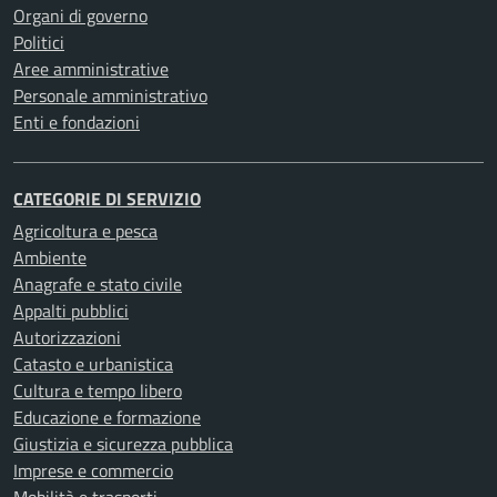
Organi di governo
Politici
Aree amministrative
Personale amministrativo
Enti e fondazioni
CATEGORIE DI SERVIZIO
Agricoltura e pesca
Ambiente
Anagrafe e stato civile
Appalti pubblici
Autorizzazioni
Catasto e urbanistica
Cultura e tempo libero
Educazione e formazione
Giustizia e sicurezza pubblica
Imprese e commercio