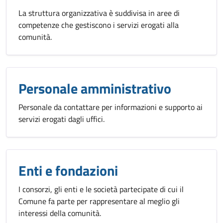
La struttura organizzativa è suddivisa in aree di
competenze che gestiscono i servizi erogati alla
comunità.
Personale amministrativo
Personale da contattare per informazioni e supporto ai
servizi erogati dagli uffici.
Enti e fondazioni
I consorzi, gli enti e le società partecipate di cui il
Comune fa parte per rappresentare al meglio gli
interessi della comunità.