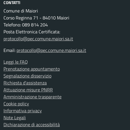
CONTATTI
Comune di Maiori
Corso Reginna 71 - 84010 Maiori
Telefono: 089 814 204
Posta Elettronica Certificata:
protocollo@pec.comune.maiori.sa.it
Email:
protocollo@pec.comune.maiori.sa.it
Leggi le FAQ
Prenotazione appuntamento
Segnalazione disservizio
Richiesta d'assistenza
Attuazione misure PNRR
Amministrazione trasparente
Cookie policy
Informativa privacy
Note Legali
Dichiarazione di accessibilità