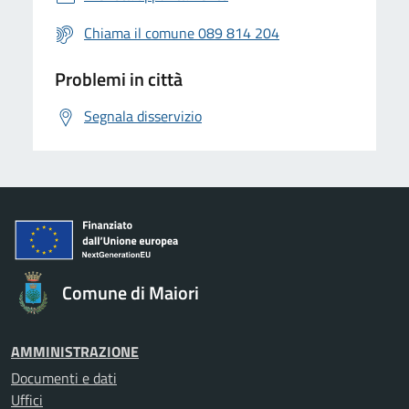
Chiama il comune 089 814 204
Problemi in città
Segnala disservizio
Comune di Maiori
AMMINISTRAZIONE
Documenti e dati
Uffici