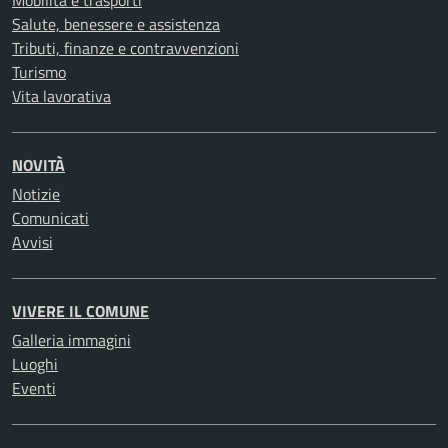
Mobilità e trasporti
Salute, benessere e assistenza
Tributi, finanze e contravvenzioni
Turismo
Vita lavorativa
NOVITÀ
Notizie
Comunicati
Avvisi
VIVERE IL COMUNE
Galleria immagini
Luoghi
Eventi