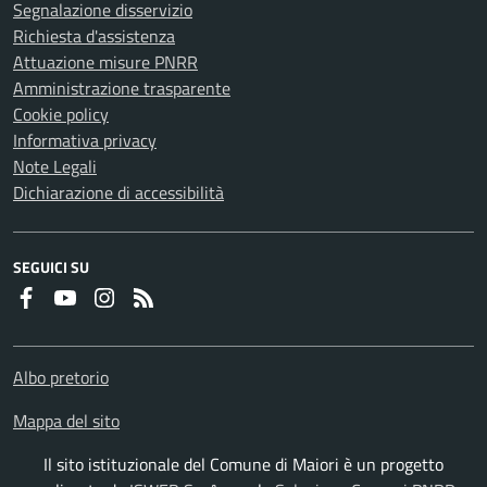
Segnalazione disservizio
Richiesta d'assistenza
Attuazione misure PNRR
Amministrazione trasparente
Cookie policy
Informativa privacy
Note Legali
Dichiarazione di accessibilità
SEGUICI SU
Faceboook
Youtube
Instagram
RSS
Albo pretorio
Mappa del sito
Il sito istituzionale del Comune di Maiori è un progetto