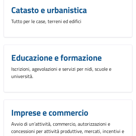
Catasto e urbanistica
Tutto per le case, terreni ed edifici
Educazione e formazione
Iscrizioni, agevolazioni e servizi per nidi, scuole e
università.
Imprese e commercio
Avvio di un’attività, commercio, autorizzazioni e
concessioni per attività produttive, mercati, incentivi e