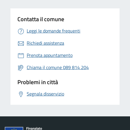
Contatta il comune
Leggi le domande frequenti
Richiedi assistenza
Prenota appuntamento
Chiama il comune 089 814 204
Problemi in città
Segnala disservizio