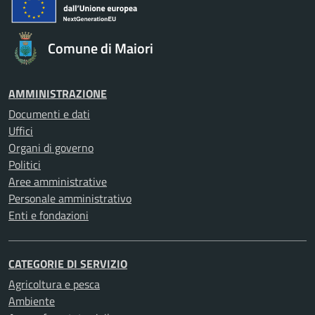
Comune di Maiori
AMMINISTRAZIONE
Documenti e dati
Uffici
Organi di governo
Politici
Aree amministrative
Personale amministrativo
Enti e fondazioni
CATEGORIE DI SERVIZIO
Agricoltura e pesca
Ambiente