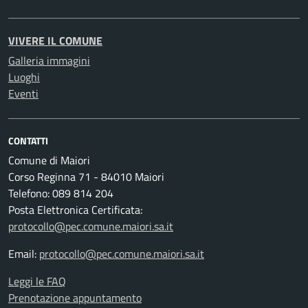
VIVERE IL COMUNE
Galleria immagini
Luoghi
Eventi
CONTATTI
Comune di Maiori
Corso Reginna 71 - 84010 Maiori
Telefono: 089 814 204
Posta Elettronica Certificata:
protocollo@pec.comune.maiori.sa.it
Email:
protocollo@pec.comune.maiori.sa.it
Leggi le FAQ
Prenotazione appuntamento