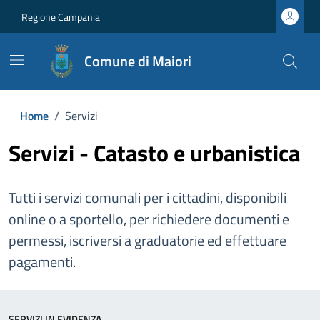
Regione Campania
Comune di Maiori
Home
/
Servizi
Servizi - Catasto e urbanistica
Tutti i servizi comunali per i cittadini, disponibili
online o a sportello, per richiedere documenti e
permessi, iscriversi a graduatorie ed effettuare
pagamenti.
SERVIZI IN EVIDENZA