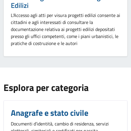
Edilizi
L'Accesso agli atti per visura progetti edilizi consente ai
cittadini e agli interessati di consultare la
documentazione relativa ai progetti edilizi depositati
presso gli uffici competenti, come i piani urbanistici, le
pratiche di costruzione e le autori
Esplora per categoria
Anagrafe e stato civile
Documenti d’identità, cambio di residenza, servizi
elettorali, cimiteriali e certificati per nascita,