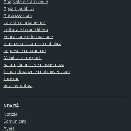
Anagrafe e stato civile
Appalti pubblici
Autorizzazioni
Catasto e urbanistica
Cultura e tempo libero
Educazione e formazione
Giustizia e sicurezza pubblica
Imprese e commercio
Mobilità e trasporti
Salute, benessere e assistenza
Tributi, finanze e contravvenzioni
Turismo
Vita lavorativa
NOVITÀ
Notizie
Comunicati
Avvisi