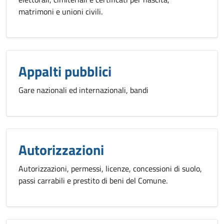
matrimoni e unioni civili.
Appalti pubblici
Gare nazionali ed internazionali, bandi
Autorizzazioni
Autorizzazioni, permessi, licenze, concessioni di suolo,
passi carrabili e prestito di beni del Comune.