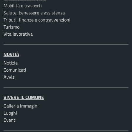
Mobilità e trasporti
Salute, benessere e assistenza
Tributi, finanze e contravvenzioni
Turismo
Vita lavorativa
NOVITÀ
Notizie
Comunicati
Avvisi
VIVERE IL COMUNE
Galleria immagini
Luoghi
Eventi