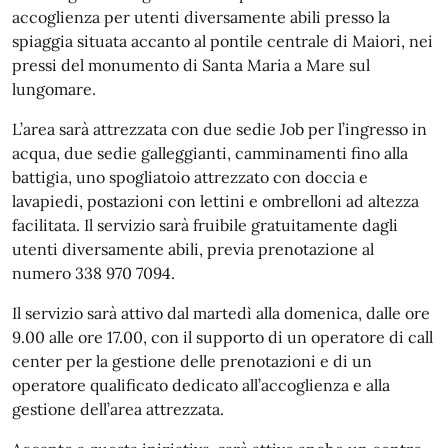
accoglienza per utenti diversamente abili presso la
spiaggia situata accanto al pontile centrale di Maiori, nei
pressi del monumento di Santa Maria a Mare sul
lungomare.
L’area sarà attrezzata con due sedie Job per l’ingresso in
acqua, due sedie galleggianti, camminamenti fino alla
battigia, uno spogliatoio attrezzato con doccia e
lavapiedi, postazioni con lettini e ombrelloni ad altezza
facilitata. Il servizio sarà fruibile gratuitamente dagli
utenti diversamente abili, previa prenotazione al
numero 338 970 7094.
Il servizio sarà attivo dal martedì alla domenica, dalle ore
9.00 alle ore 17.00, con il supporto di un operatore di call
center per la gestione delle prenotazioni e di un
operatore qualificato dedicato all’accoglienza e alla
gestione dell’area attrezzata.