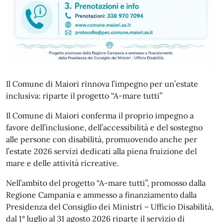
Il Comune di Maiori rinnova l’impegno per un’estate
inclusiva: riparte il progetto “A-mare tutti”
Il Comune di Maiori conferma il proprio impegno a
favore dell’inclusione, dell’accessibilità e del sostegno
alle persone con disabilità, promuovendo anche per
l’estate 2026 servizi dedicati alla piena fruizione del
mare e delle attività ricreative.
Nell’ambito del progetto “A-mare tutti”, promosso dalla
Regione Campania e ammesso a finanziamento dalla
Presidenza del Consiglio dei Ministri – Ufficio Disabilità,
dal 1° luglio al 31 agosto 2026 riparte il servizio di