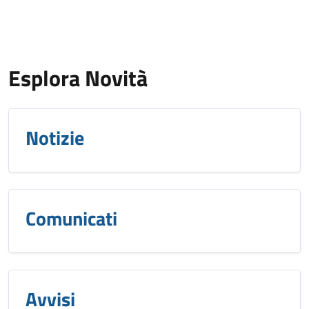
Esplora Novità
Notizie
Comunicati
Avvisi