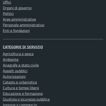
Uffici
Organi di governo
Politici
Aree amministrative
Personale amministrativo
Enti e fondazioni
CATEGORIE DI SERVIZIO
Agricoltura e pesca
Ambiente
Anagrafe e stato civile
Appalti pubblici
Autorizzazioni
Catasto e urbanistica
Cultura e tempo libero
Educazione e formazione
Giustizia e sicurezza pubblica
Imprese e commercio