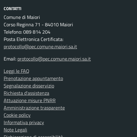
CONTATTI
Comune di Maiori
Corso Reginna 71 - 84010 Maiori
Telefono: 089 814 204
Posta Elettronica Certificata:
protocollo@pec.comune.maiori.sa.it
Email:
protocollo@pec.comune.maiori.sa.it
Leggi le FAQ
Prenotazione appuntamento
Segnalazione disservizio
Richiesta d'assistenza
Attuazione misure PNRR
Amministrazione trasparente
Cookie policy
Informativa privacy
Note Legali