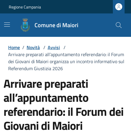
Regione Campania
Comune di Maiori
Home
/
Novità
/
Avvisi
/
Arrivare preparati all’appuntamento referendario: il Forum
dei Giovani di Maiori organizza un incontro informativo sul
Referendum Giustizia 2026
Arrivare preparati
all’appuntamento
referendario: il Forum dei
Giovani di Maiori