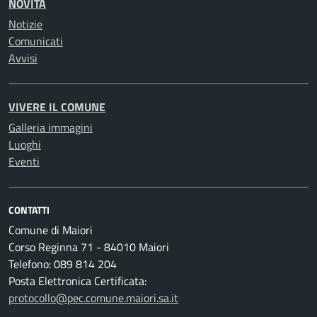
NOVITÀ
Notizie
Comunicati
Avvisi
VIVERE IL COMUNE
Galleria immagini
Luoghi
Eventi
CONTATTI
Comune di Maiori
Corso Reginna 71 - 84010 Maiori
Telefono: 089 814 204
Posta Elettronica Certificata:
protocollo@pec.comune.maiori.sa.it