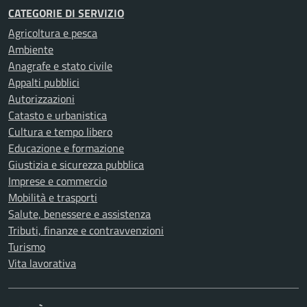
CATEGORIE DI SERVIZIO
Agricoltura e pesca
Ambiente
Anagrafe e stato civile
Appalti pubblici
Autorizzazioni
Catasto e urbanistica
Cultura e tempo libero
Educazione e formazione
Giustizia e sicurezza pubblica
Imprese e commercio
Mobilità e trasporti
Salute, benessere e assistenza
Tributi, finanze e contravvenzioni
Turismo
Vita lavorativa