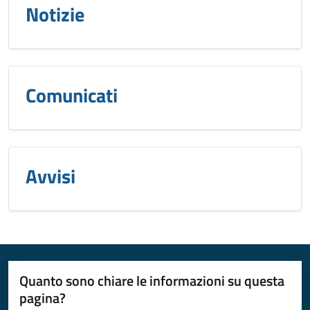
Notizie
Comunicati
Avvisi
Quanto sono chiare le informazioni su questa
pagina?