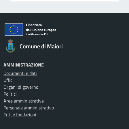
Comune di Maiori
AMMINISTRAZIONE
Documenti e dati
Uffici
Organi di governo
Politici
Aree amministrative
Personale amministrativo
Enti e fondazioni