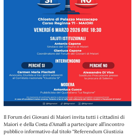
Il Forum dei Giovani di Maiori invita tutti i cittadini di
Maiori e della Costa d’Amalfi a partecipare all’incontro
pubblico informativo dal titolo “Referendum Giustizia