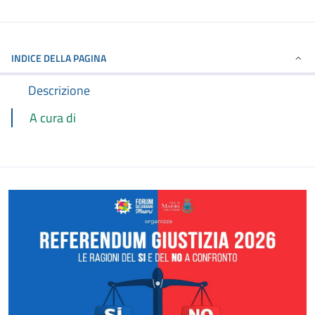
INDICE DELLA PAGINA
Descrizione
A cura di