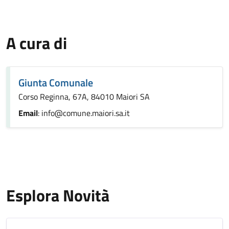
A cura di
Giunta Comunale
Corso Reginna, 67A, 84010 Maiori SA
Email
: info@comune.maiori.sa.it
Esplora Novità