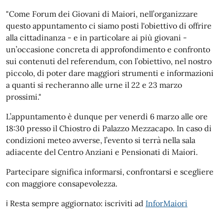
"Come Forum dei Giovani di Maiori, nell’organizzare
questo appuntamento ci siamo posti l'obiettivo di offrire
alla cittadinanza - e in particolare ai più giovani -
un’occasione concreta di approfondimento e confronto
sui contenuti del referendum, con l’obiettivo, nel nostro
piccolo, di poter dare maggiori strumenti e informazioni
a quanti si recheranno alle urne il 22 e 23 marzo
prossimi."
L’appuntamento è dunque per venerdì 6 marzo alle ore
18:30 presso il Chiostro di Palazzo Mezzacapo. In caso di
condizioni meteo avverse, l’evento si terrà nella sala
adiacente del Centro Anziani e Pensionati di Maiori.
Partecipare significa informarsi, confrontarsi e scegliere
con maggiore consapevolezza.
ℹ️ Resta sempre aggiornato: iscriviti ad
InforMaiori