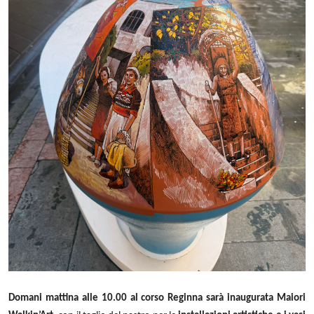
Domani mattina alle 10.00 al corso Reginna sarà inaugurata Maiori