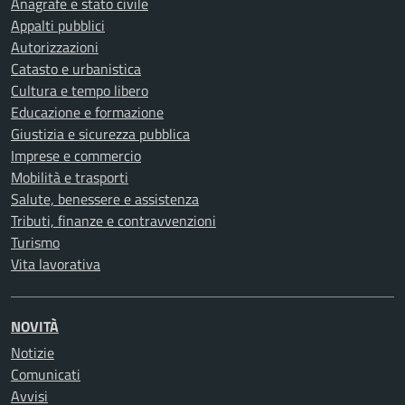
Anagrafe e stato civile
Appalti pubblici
Autorizzazioni
Catasto e urbanistica
Cultura e tempo libero
Educazione e formazione
Giustizia e sicurezza pubblica
Imprese e commercio
Mobilità e trasporti
Salute, benessere e assistenza
Tributi, finanze e contravvenzioni
Turismo
Vita lavorativa
NOVITÀ
Notizie
Comunicati
Avvisi