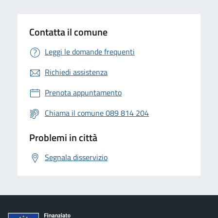
Contatta il comune
Leggi le domande frequenti
Richiedi assistenza
Prenota appuntamento
Chiama il comune 089 814 204
Problemi in città
Segnala disservizio