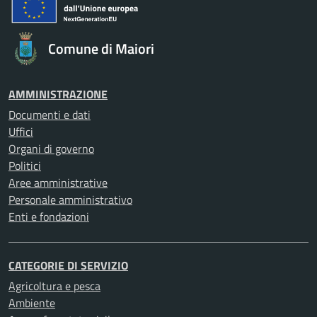
Comune di Maiori
AMMINISTRAZIONE
Documenti e dati
Uffici
Organi di governo
Politici
Aree amministrative
Personale amministrativo
Enti e fondazioni
CATEGORIE DI SERVIZIO
Agricoltura e pesca
Ambiente