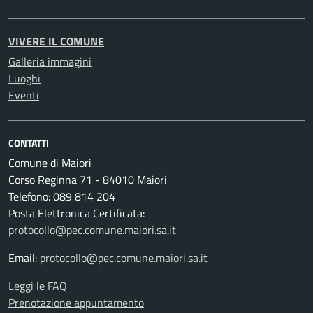
VIVERE IL COMUNE
Galleria immagini
Luoghi
Eventi
CONTATTI
Comune di Maiori
Corso Reginna 71 - 84010 Maiori
Telefono: 089 814 204
Posta Elettronica Certificata:
protocollo@pec.comune.maiori.sa.it
Email:
protocollo@pec.comune.maiori.sa.it
Leggi le FAQ
Prenotazione appuntamento