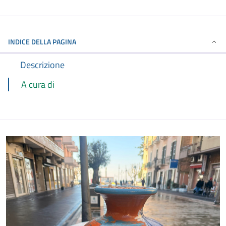
INDICE DELLA PAGINA
Descrizione
A cura di