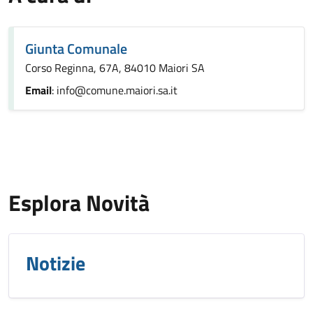
Giunta Comunale
Corso Reginna, 67A, 84010 Maiori SA
Email
: info@comune.maiori.sa.it
Esplora Novità
Notizie