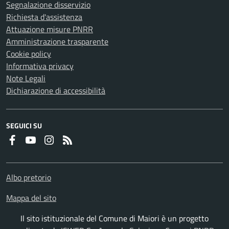
Segnalazione disservizio
Richiesta d'assistenza
Attuazione misure PNRR
Amministrazione trasparente
Cookie policy
Informativa privacy
Note Legali
Dichiarazione di accessibilità
SEGUICI SU
Faceboook
Youtube
Instagram
RSS
Albo pretorio
Mappa del sito
Il sito istituzionale del Comune di Maiori è un progetto