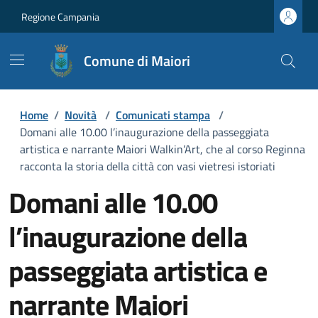
Regione Campania
Comune di Maiori
Home
/
Novità
/
Comunicati stampa
/
Domani alle 10.00 l’inaugurazione della passeggiata
artistica e narrante Maiori Walkin’Art, che al corso Reginna
racconta la storia della città con vasi vietresi istoriati
Domani alle 10.00
l’inaugurazione della
passeggiata artistica e
narrante Maiori