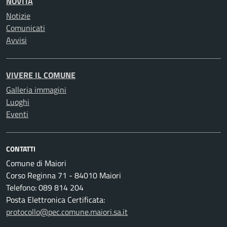
NOVITÀ
Notizie
Comunicati
Avvisi
VIVERE IL COMUNE
Galleria immagini
Luoghi
Eventi
CONTATTI
Comune di Maiori
Corso Reginna 71 - 84010 Maiori
Telefono: 089 814 204
Posta Elettronica Certificata:
protocollo@pec.comune.maiori.sa.it