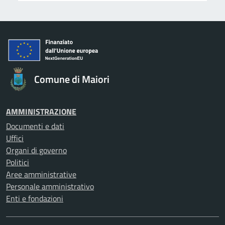
Comune di Maiori
AMMINISTRAZIONE
Documenti e dati
Uffici
Organi di governo
Politici
Aree amministrative
Personale amministrativo
Enti e fondazioni