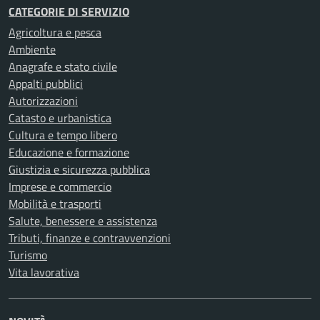
CATEGORIE DI SERVIZIO
Agricoltura e pesca
Ambiente
Anagrafe e stato civile
Appalti pubblici
Autorizzazioni
Catasto e urbanistica
Cultura e tempo libero
Educazione e formazione
Giustizia e sicurezza pubblica
Imprese e commercio
Mobilità e trasporti
Salute, benessere e assistenza
Tributi, finanze e contravvenzioni
Turismo
Vita lavorativa