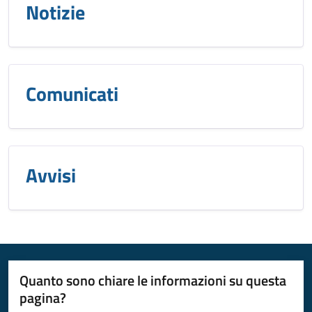
Notizie
Comunicati
Avvisi
Quanto sono chiare le informazioni su questa
pagina?