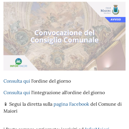
Consulta qui
l'ordine del giorno
Consulta qui
l'integrazione all'ordine del giorno
📱
Segui la diretta sulla
pagina Facebook
del Comune di
Maiori