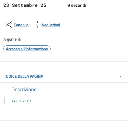
9 secondi
23 Settembre 25
Condividi
Vedi azioni
Argomenti
Accesso all'informazione
INDICE DELLA PAGINA
Descrizione
A cura di