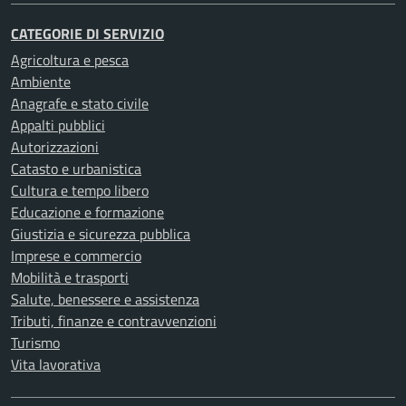
CATEGORIE DI SERVIZIO
Agricoltura e pesca
Ambiente
Anagrafe e stato civile
Appalti pubblici
Autorizzazioni
Catasto e urbanistica
Cultura e tempo libero
Educazione e formazione
Giustizia e sicurezza pubblica
Imprese e commercio
Mobilità e trasporti
Salute, benessere e assistenza
Tributi, finanze e contravvenzioni
Turismo
Vita lavorativa