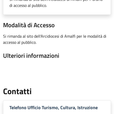
di accesso al pubblico.
Modalità di Accesso
Si rimanda al sito dell'Arcidiocesi di Amalfi per le modalità di
accesso al pubblico.
Ulteriori informazioni
Contatti
Telefono Ufficio Turismo, Cultura, Istruzione