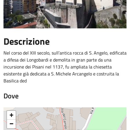
Descrizione
Nel corso del XIII secolo, sull’antica rocca di S. Angelo, edificata
a difesa dei Longobardi e demolita in gran parte da una
incursione dei Pisani nel 1137, fu ampliata la chiesetta
esistente già dedicata a S. Michele Arcangelo e costruita la
Basilica ded
Dove
+
−