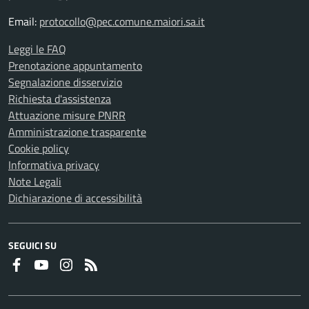
Email:
protocollo@pec.comune.maiori.sa.it
Leggi le FAQ
Prenotazione appuntamento
Segnalazione disservizio
Richiesta d'assistenza
Attuazione misure PNRR
Amministrazione trasparente
Cookie policy
Informativa privacy
Note Legali
Dichiarazione di accessibilità
SEGUICI SU
Faceboook
Youtube
Instagram
RSS