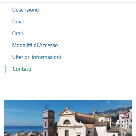
Descrizione
Dove
Orari
Modalità di Accesso
Ulteriori informazioni
Contatti