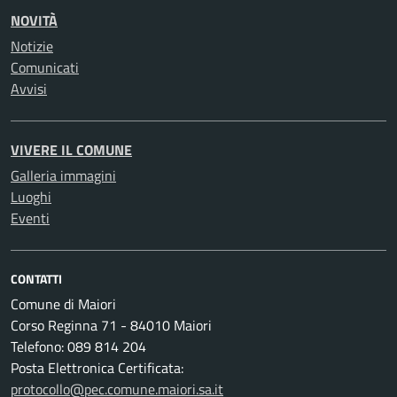
NOVITÀ
Notizie
Comunicati
Avvisi
VIVERE IL COMUNE
Galleria immagini
Luoghi
Eventi
CONTATTI
Comune di Maiori
Corso Reginna 71 - 84010 Maiori
Telefono: 089 814 204
Posta Elettronica Certificata:
protocollo@pec.comune.maiori.sa.it