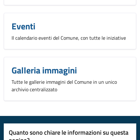
Eventi
Il calendario eventi del Comune, con tutte le iniziative
Galleria immagini
Tutte le gallerie immagini del Comune in un unico
archivio centralizzato
Quanto sono chiare le informazioni su questa