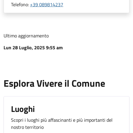
Telefono:
+39 089814237
Ultimo aggiornamento
Lun 28 Luglio, 2025 9:55 am
Esplora Vivere il Comune
Luoghi
Scopri i luoghi più affascinanti e più importanti del
nostro territorio