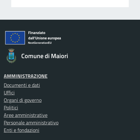
Comune di Maiori
AMMINISTRAZIONE
Documenti e dati
Uffici
Organi di governo
Politici
Aree amministrative
Personale amministrativo
Enti e fondazioni