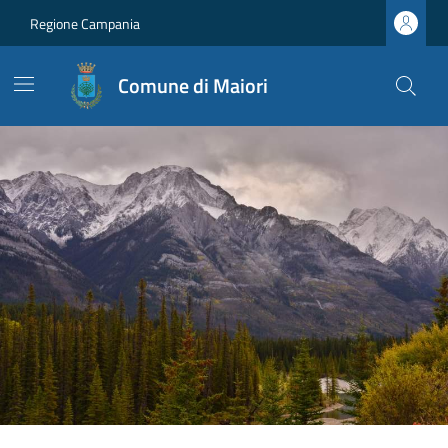
Regione Campania
Comune di Maiori