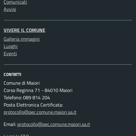
Comunicati
Avvisi
VIVERE IL COMUNE
Galleria immagini
Luoghi
Eventi
CONTATTI
Comune di Maiori
Corso Reginna 71 - 84010 Maiori
Telefono: 089 814 204
Posta Elettronica Certificata:
protocollo@pec.comune.maiori.sa.it
Email:
protocollo@pec.comune.maiori.sa.it