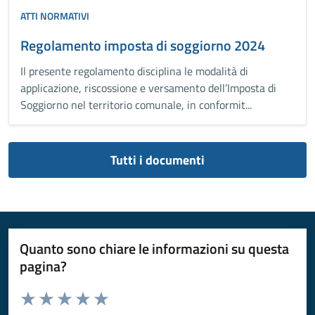
ATTI NORMATIVI
Regolamento imposta di soggiorno 2024
Il presente regolamento disciplina le modalità di
applicazione, riscossione e versamento dell’Imposta di
Soggiorno nel territorio comunale, in conformit...
Tutti i documenti
Quanto sono chiare le informazioni su questa
pagina?
Valuta da 1 a 5 stelle la pagina