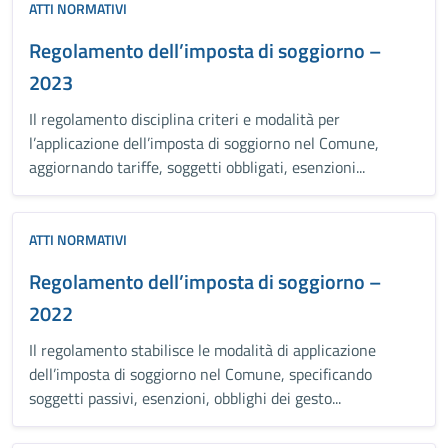
ATTI NORMATIVI
Regolamento dell’imposta di soggiorno –
2023
Il regolamento disciplina criteri e modalità per
l’applicazione dell’imposta di soggiorno nel Comune,
aggiornando tariffe, soggetti obbligati, esenzioni...
ATTI NORMATIVI
Regolamento dell’imposta di soggiorno –
2022
Il regolamento stabilisce le modalità di applicazione
dell’imposta di soggiorno nel Comune, specificando
soggetti passivi, esenzioni, obblighi dei gesto...