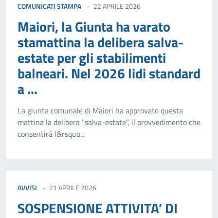
COMUNICATI STAMPA
22 APRILE 2026
Maiori, la Giunta ha varato
stamattina la delibera salva-
estate per gli stabilimenti
balneari. Nel 2026 lidi standard
a ...
La giunta comunale di Maiori ha approvato questa
mattina la delibera “salva-estate”, il provvedimento che
consentirà l&rsquo...
AVVISI
21 APRILE 2026
SOSPENSIONE ATTIVITA’ DI