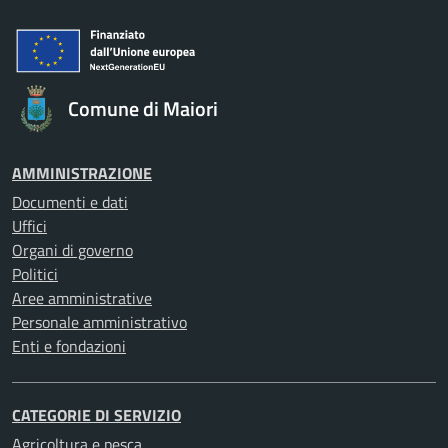
Comune di Maiori
AMMINISTRAZIONE
Documenti e dati
Uffici
Organi di governo
Politici
Aree amministrative
Personale amministrativo
Enti e fondazioni
CATEGORIE DI SERVIZIO
Agricoltura e pesca