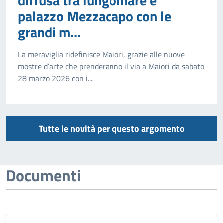
diffusa tra lungomare e
palazzo Mezzacapo con le
grandi m...
La meraviglia ridefinisce Maiori, grazie alle nuove
mostre d’arte che prenderanno il via a Maiori da sabato
28 marzo 2026 con i...
Tutte le novità per questo argomento
Documenti