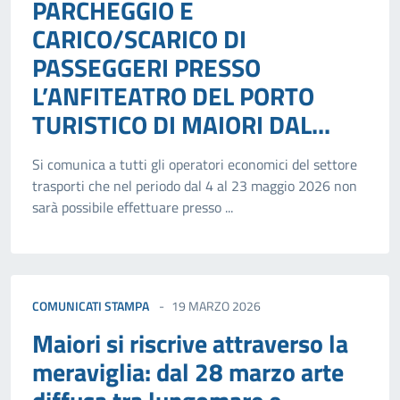
PARCHEGGIO E
CARICO/SCARICO DI
PASSEGGERI PRESSO
L’ANFITEATRO DEL PORTO
TURISTICO DI MAIORI DAL...
Si comunica a tutti gli operatori economici del settore
trasporti che nel periodo dal 4 al 23 maggio 2026 non
sarà possibile effettuare presso ...
COMUNICATI STAMPA
19 MARZO 2026
Maiori si riscrive attraverso la
meraviglia: dal 28 marzo arte