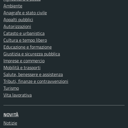
Ambiente
Anagrafe e stato civile
Appalti pubblici
Autorizzazioni
Catasto e urbanistica
Cultura e tempo libero
Educazione e formazione
Giustizia e sicurezza pubblica
Imprese e commercio
Mobilità e trasporti
Salute, benessere e assistenza
Tributi, finanze e contravvenzioni
Turismo
Vita lavorativa
NOVITÀ
Notizie